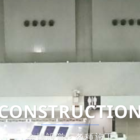
ACTION・CONT
トラクション・イベントコンテ