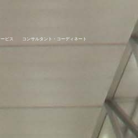
サービス
コンサルタント・コーディネート